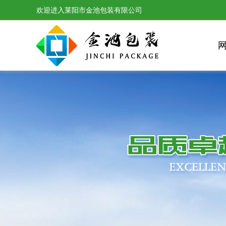
欢迎进入莱阳市金池包装有限公司