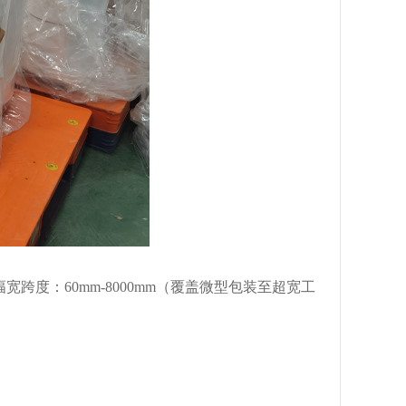
跨度：60mm-8000mm（覆盖微型包装至超宽工