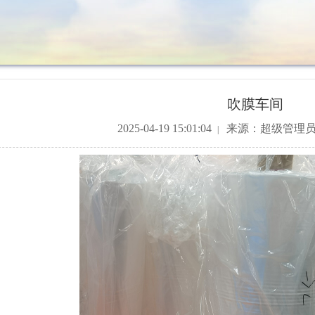
吹膜车间
2025-04-19 15:01:04
来源：超级管理
|