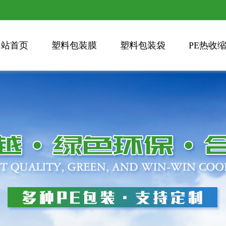
网站首页
塑料包装膜
塑料包装袋
PE热收