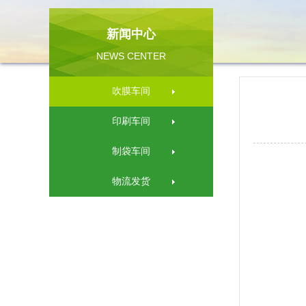
新闻中心
NEWS CENTER
吹膜车间
印刷车间
制袋车间
物流发货