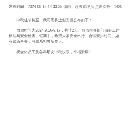
发布时间：2024-09-15 14:33:35 编辑：超级管理员 点击次数：1420
中秋佳节将至，我司现将放假安排公布如下：
放假时间为2024.9.16-9.17，共计2天。放假前各部门做好工作
梳理与安全检查。假期中，希望大家安全出行、合理安排时间。如
有紧急事务，可联系相关负责人。
祝全体员工及各界朋友中秋快乐，幸福安康!