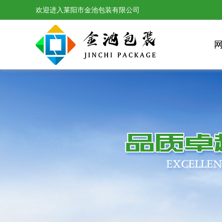
欢迎进入莱阳市金池包装有限公司