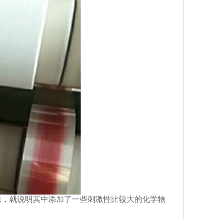
，就说明其中添加了一些刺激性比较大的化学物