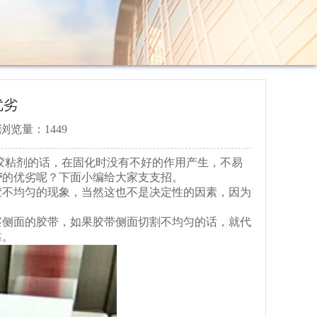
优劣
浏览量：1449
粘剂的话，在固化时没有不好的作用产生，不易
带
的优劣呢？下面小编给大家支支招。
不均匀的现象，当然这也不是决定性的因素，因为
侧面的胶带，如果胶带侧面切割不均匀的话，就代
靠。