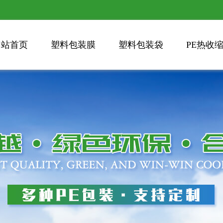
网站首页
塑料包装膜
塑料包装袋
PE热收