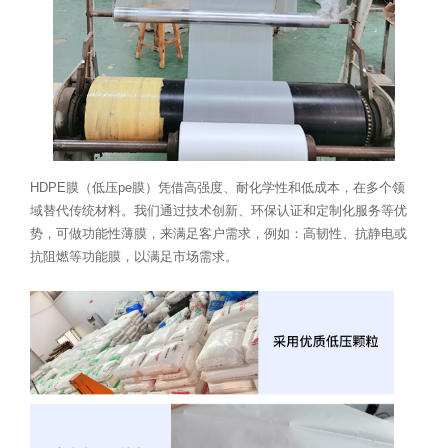
HDPE膜（低压pe膜）凭借高强度、耐化学性和低成本，在多个领
域替代传统材料。我们通过技术创新、环保认证和定制化服务等优
势，可做功能性薄膜，来满足客户需求，例如：高韧性、抗静电或
抗阻燃等功能膜，以满足市场需求。