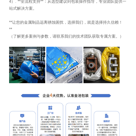
4）. **全流程支持**：从选型建议到包装操作指导，专业团队提供一
站式解决方案。
**让您的金属制品远离锈蚀困扰，选择我们，就是选择持久信赖！
**
（了解更多案例与参数，请联系我们的技术团队获取专属方案。）