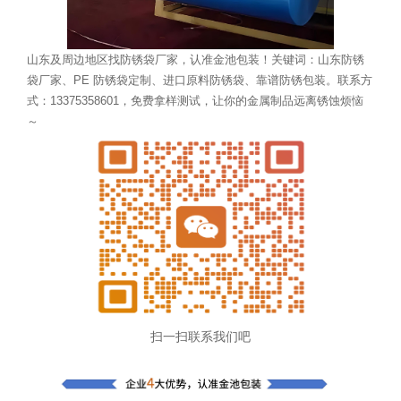
山东及周边地区找防锈袋厂家，认准金池包装！关键词：山东防锈
袋厂家、PE 防锈袋定制、进口原料防锈袋、靠谱防锈包装。联系方
式：13375358601，免费拿样测试，让你的金属制品远离锈蚀烦恼
～
扫一扫联系我们吧