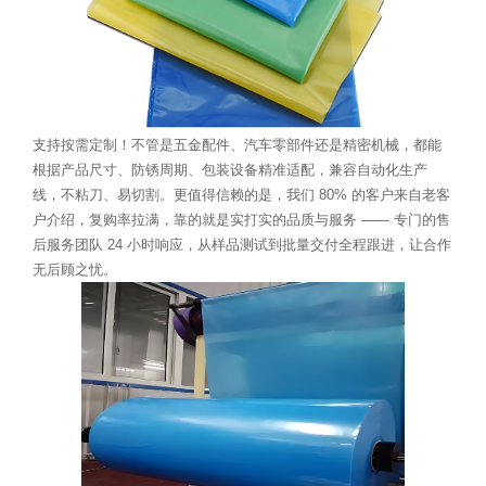
支持按需定制！不管是五金配件、汽车零部件还是精密机械，都能
根据产品尺寸、防锈周期、包装设备精准适配，兼容自动化生产
线，不粘刀、易切割。更值得信赖的是，我们 80% 的客户来自老客
户介绍，复购率拉满，靠的就是实打实的品质与服务 —— 专门的售
后服务团队 24 小时响应，从样品测试到批量交付全程跟进，让合作
无后顾之忧。