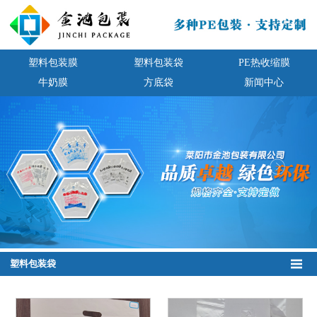
塑料包装膜
塑料包装袋
PE热收缩膜
牛奶膜
方底袋
新闻中心
塑料包装袋